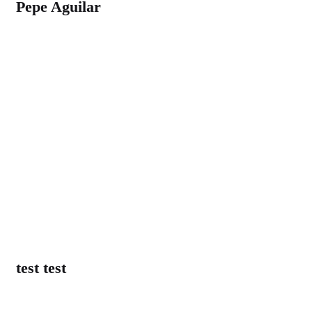
Pepe Aguilar
test test