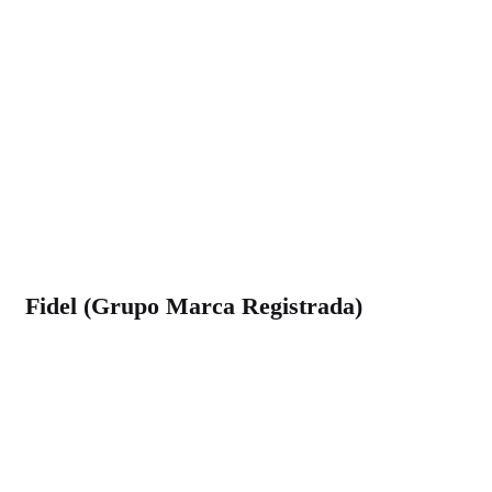
Fidel (Grupo Marca Registrada)