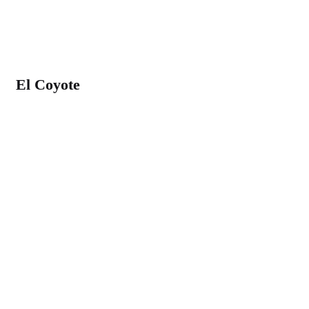
El Coyote