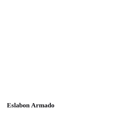
Eslabon Armado