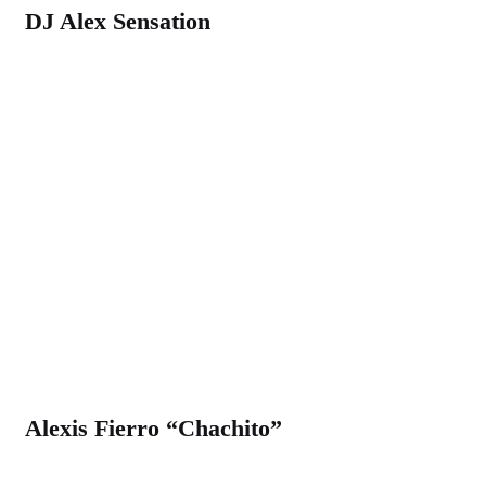
DJ Alex Sensation
Alexis Fierro “Chachito”