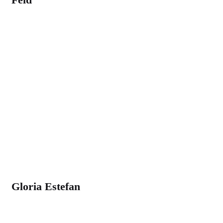
Gloria Estefan