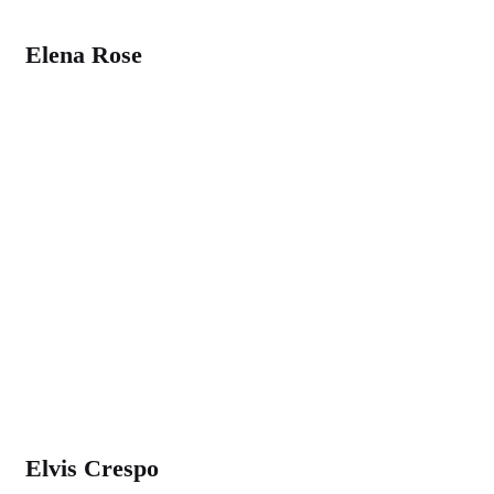
Elena Rose
Elvis Crespo