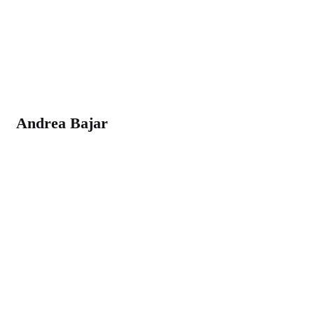
Andrea Bajar