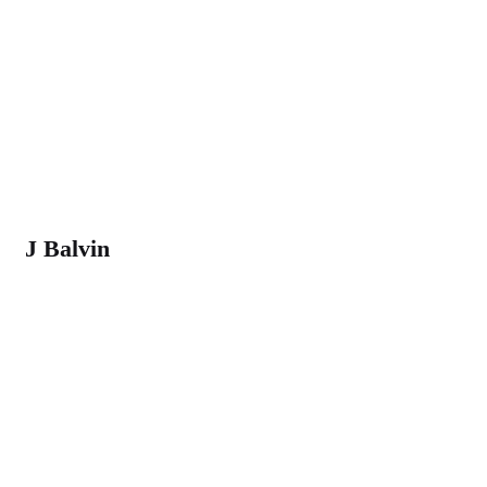
J Balvin