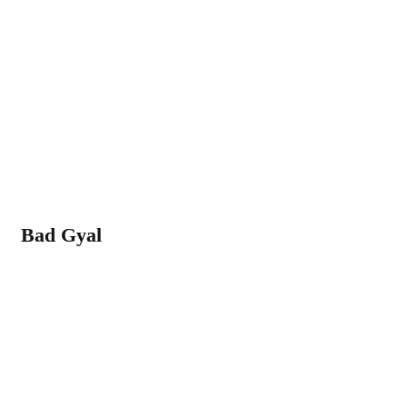
Bad Gyal