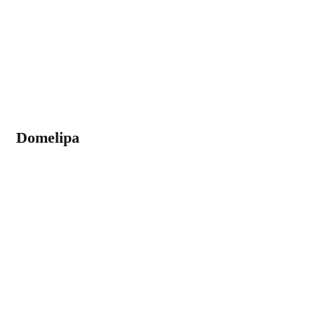
Domelipa