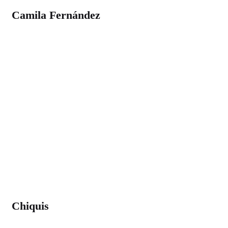
Camila Fernández
Chiquis