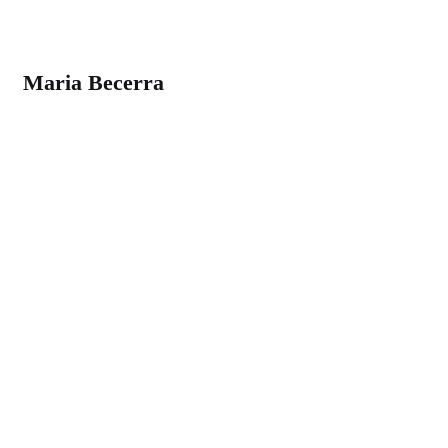
Maria Becerra