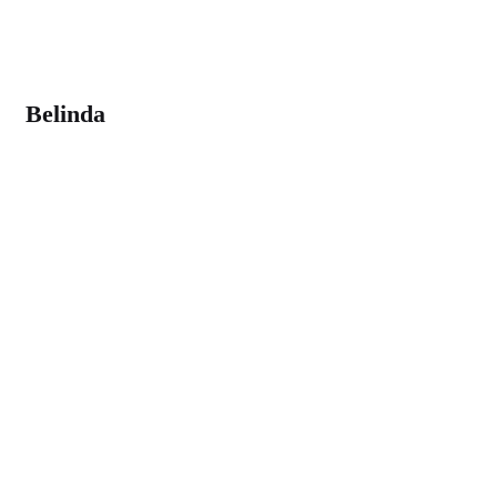
Belinda