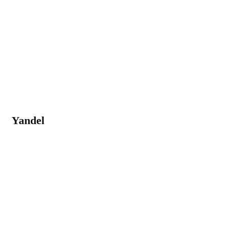
Yandel