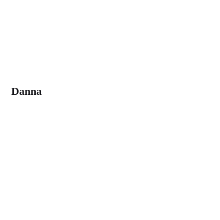
Danna