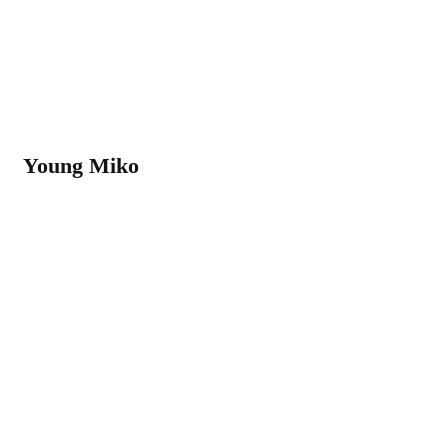
Young Miko