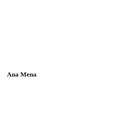
Ana Mena