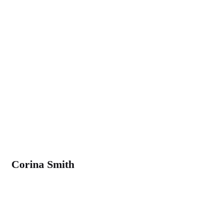
Corina Smith