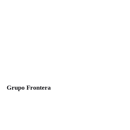
Grupo Frontera