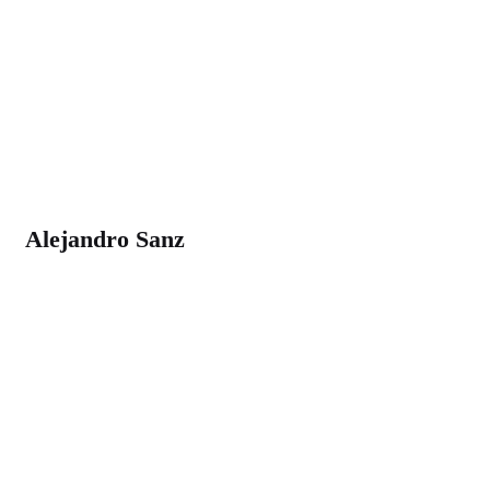
Alejandro Sanz