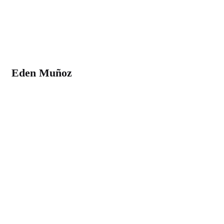
Eden Muñoz