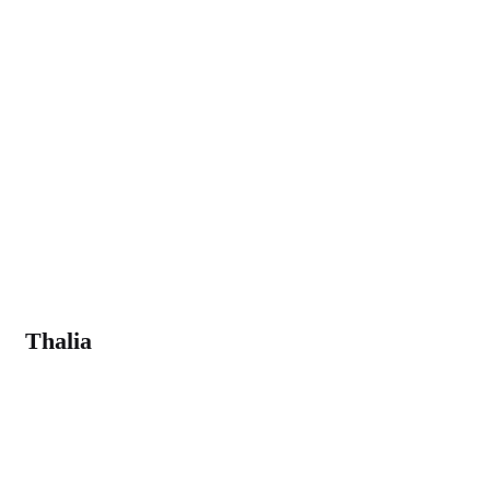
Thalia