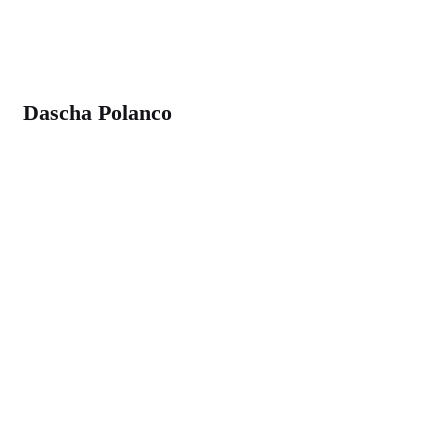
Dascha Polanco