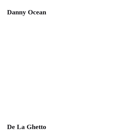
Danny Ocean
De La Ghetto