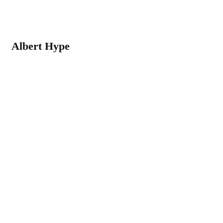
Albert Hype