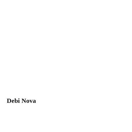
Debi Nova