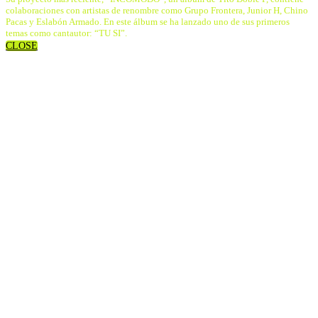
colaboraciones con artistas de renombre como Grupo Frontera, Junior H, Chino
Pacas y Eslabón Armado. En este álbum se ha lanzado uno de sus primeros
temas como cantautor: “TU SI”.
CLOSE