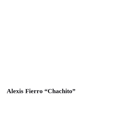
Alexis Fierro “Chachito”