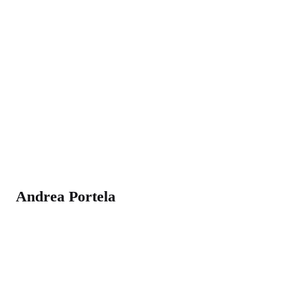
Andrea Portela