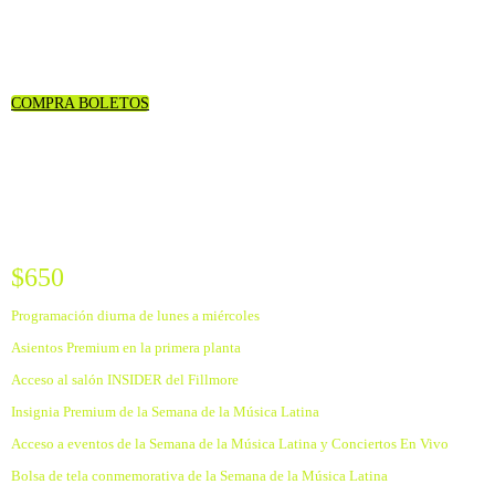
BOLETOS
COMPRA BOLETOS
2024 INSIDER PASS
$650
Programación diurna de lunes a miércoles
Asientos Premium en la primera planta
Acceso al salón INSIDER del Fillmore
Insignia Premium de la Semana de la Música Latina
Acceso a eventos de la Semana de la Música Latina y Conciertos En Vivo
Bolsa de tela conmemorativa de la Semana de la Música Latina