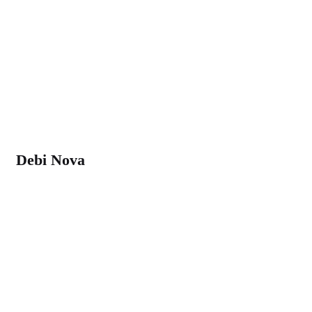
Debi Nova