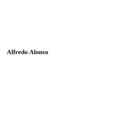
Alfredo Alonso