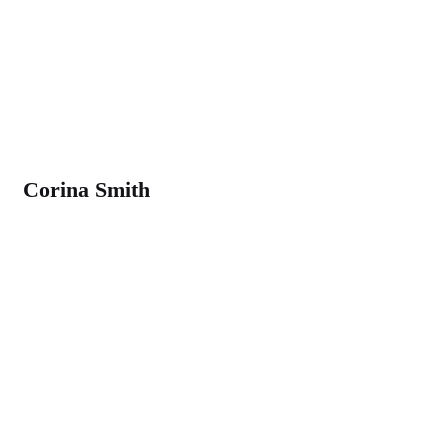
Corina Smith