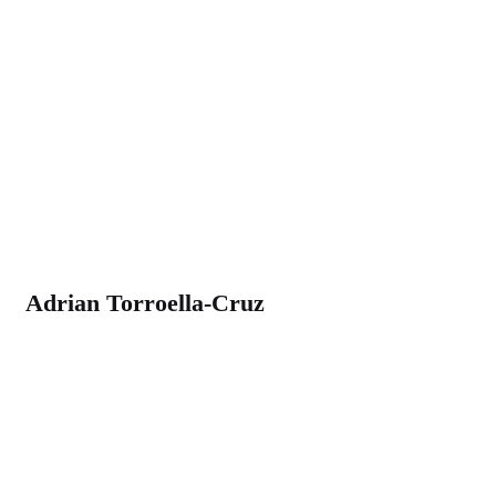
Adrian Torroella-Cruz