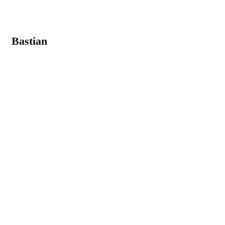
Bastian