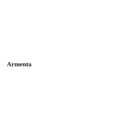
Armenta