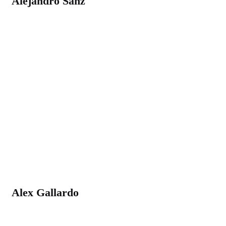
Alejandro Sanz
Alex Gallardo