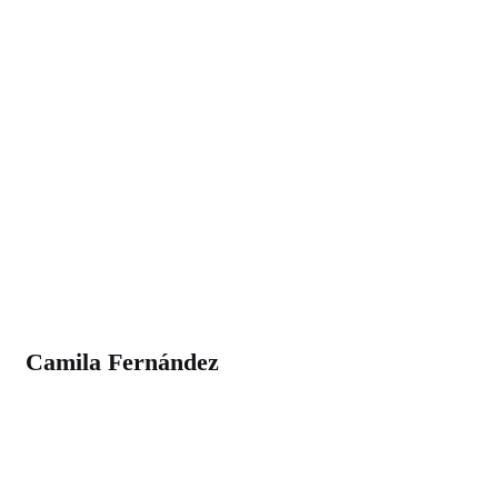
Camila Fernández