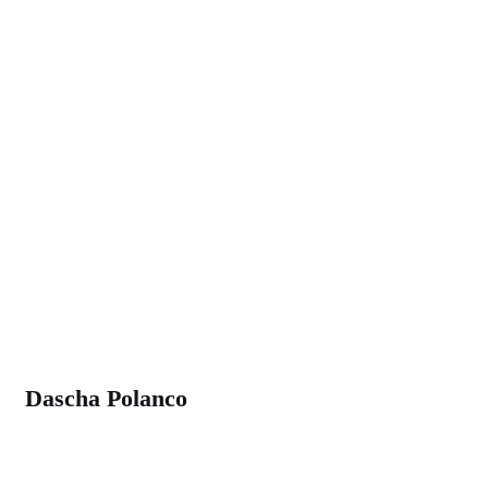
Dascha Polanco