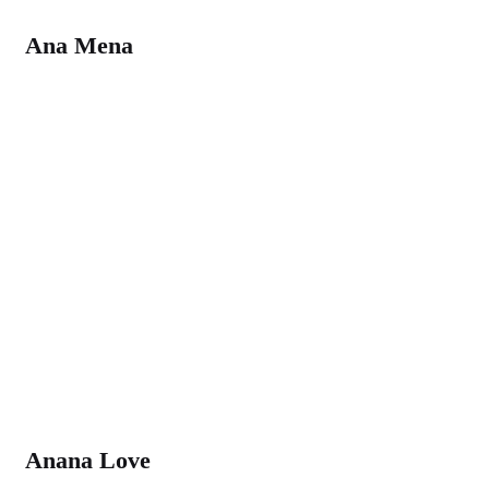
Ana Mena
Anana Love