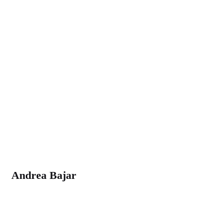
Andrea Bajar