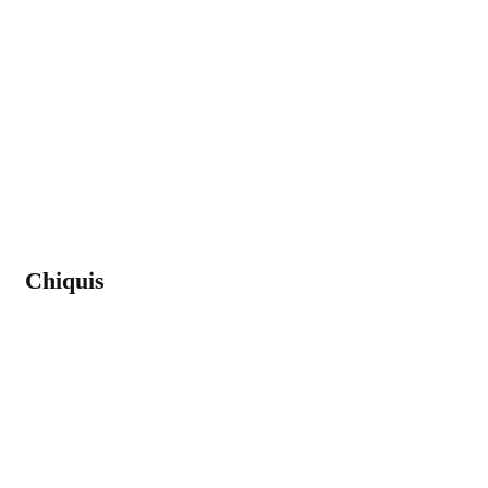
Chiquis