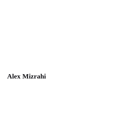
Alex Mizrahi