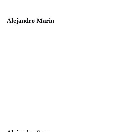
Alejandro Marin