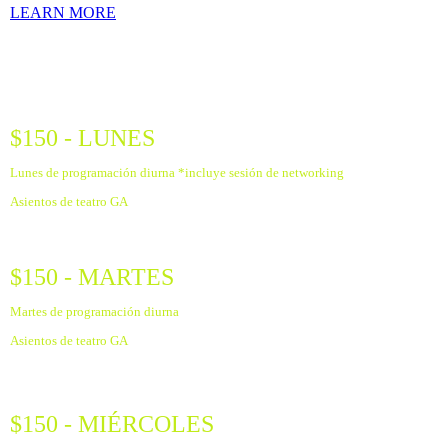
LEARN MORE
2024 PASES DIARIOS
$150 - LUNES
Lunes de programación diurna *incluye sesión de networking
Asientos de teatro GA
$150 - MARTES
Martes de programación diurna
Asientos de teatro GA
$150 - MIÉRCOLES