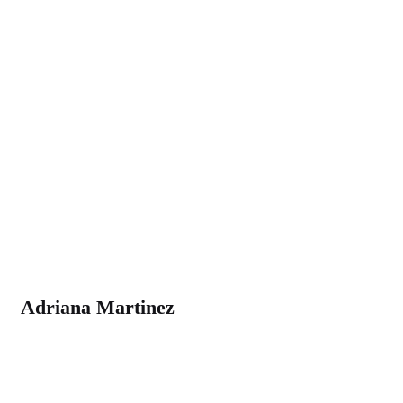
Adriana Martinez