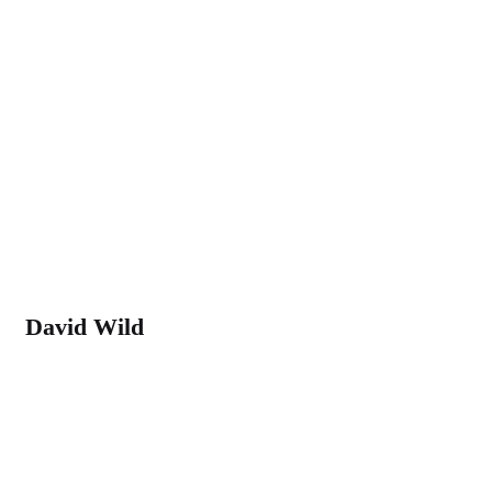
David Wild