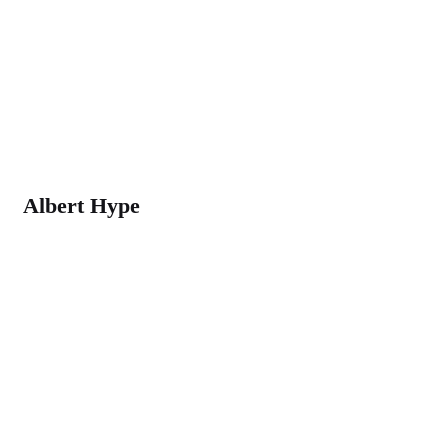
Albert Hype