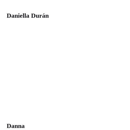
Daniella Durán
Danna